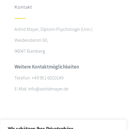
Kontakt
Astrid Mayer, Diplom-Psychologin (Univ.)
Weidendamm 93,
96047 Bamberg
Weitere Kontaktmöglichkeiten
Telefon: +49 951 6010149
E-Mail: info@astridmayer.de
Impressum
Wir schätzen Ihre Privatsphäre