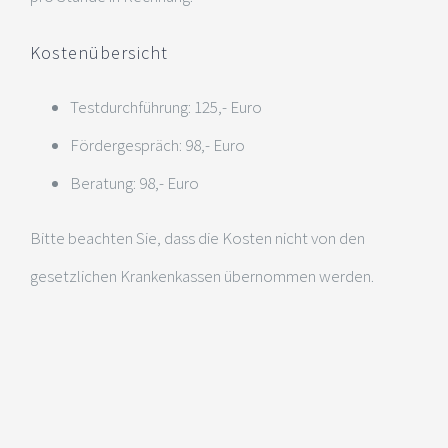
Kostenübersicht
Testdurchführung: 125,- Euro
Fördergespräch: 98,- Euro
Beratung: 98,- Euro
Bitte beachten Sie, dass die Kosten nicht von den
gesetzlichen Krankenkassen übernommen werden.