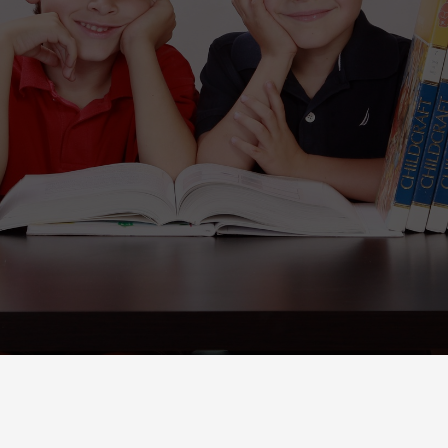
IMPRESSUM
DATENSCHUTZ