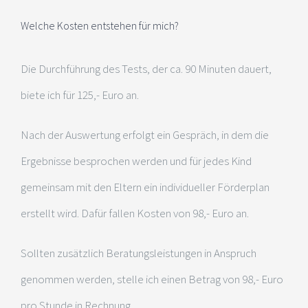
Welche Kosten entstehen für mich?
Die Durchführung des Tests, der ca. 90 Minuten dauert,
biete ich für 125,- Euro an.
Nach der Auswertung erfolgt ein Gespräch, in dem die
Ergebnisse besprochen werden und für jedes Kind
gemeinsam mit den Eltern ein individueller Förderplan
erstellt wird. Dafür fallen Kosten von 98,- Euro an.
Sollten zusätzlich Beratungsleistungen in Anspruch
genommen werden, stelle ich einen Betrag von 98,- Euro
pro Stunde in Rechnung.